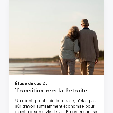
×
Rechercher
:
Étude de cas 2 :
Transition vers la Retraite
Un client, proche de la retraite, n’était pas
sûr d’avoir suffisamment économisé pour
maintenir son style de vie. En repensant sa