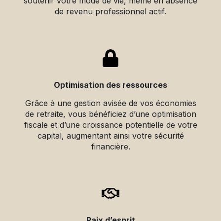
soutenir votre mode de vie, même en absence
de revenu professionnel actif.
Optimisation des ressources
Grâce à une gestion avisée de vos économies
de retraite, vous bénéficiez d’une optimisation
fiscale et d’une croissance potentielle de votre
capital, augmentant ainsi votre sécurité
financière.
Paix d’esprit