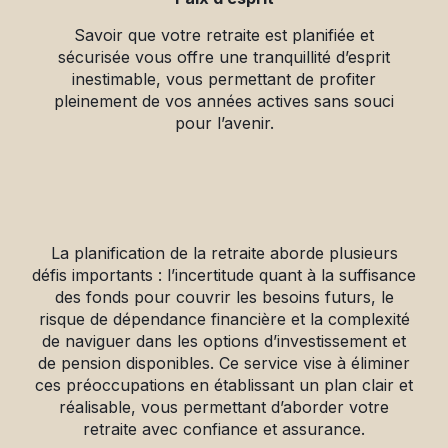
Savoir que votre retraite est planifiée et
sécurisée vous offre une tranquillité d’esprit
inestimable, vous permettant de profiter
pleinement de vos années actives sans souci
pour l’avenir.
La planification de la retraite aborde plusieurs
défis importants : l’incertitude quant à la suffisance
des fonds pour couvrir les besoins futurs, le
risque de dépendance financière et la complexité
de naviguer dans les options d’investissement et
de pension disponibles. Ce service vise à éliminer
ces préoccupations en établissant un plan clair et
réalisable, vous permettant d’aborder votre
retraite avec confiance et assurance.