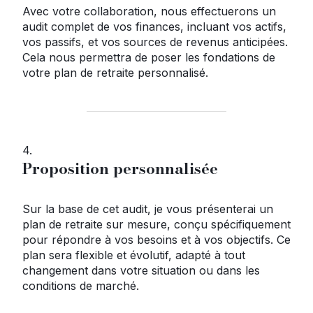
Avec votre collaboration, nous effectuerons un
audit complet de vos finances, incluant vos actifs,
vos passifs, et vos sources de revenus anticipées.
Cela nous permettra de poser les fondations de
votre plan de retraite personnalisé.
4.
Proposition personnalisée
Sur la base de cet audit, je vous présenterai un
plan de retraite sur mesure, conçu spécifiquement
pour répondre à vos besoins et à vos objectifs. Ce
plan sera flexible et évolutif, adapté à tout
changement dans votre situation ou dans les
conditions de marché.