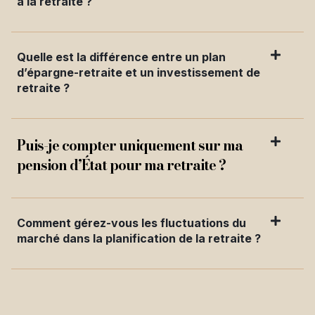
à la retraite ?
Quelle est la différence entre un plan
d’épargne-retraite et un investissement de
retraite ?
Puis-je compter uniquement sur ma
pension d’État pour ma retraite ?
Comment gérez-vous les fluctuations du
marché dans la planification de la retraite ?