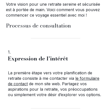
Votre vision pour une retraite sereine et sécurisée
est à portée de main. Voici comment vous pouvez
commencer ce voyage essentiel avec moi !
Processus de consultation
1.
Expression de l’intérêt
La première étape vers votre planification de
retraite consiste à me contacter via
le formulaire
de contact
de mon site web. Partagez vos
aspirations pour la retraite, vos préoccupations
ou simplement votre désir d’explorer vos options.