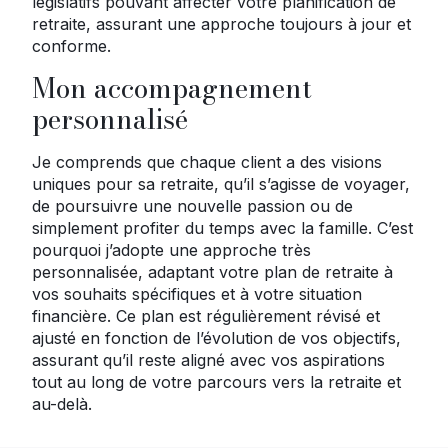
législatifs pouvant affecter votre planification de
retraite, assurant une approche toujours à jour et
conforme.
Mon accompagnement
personnalisé
Je comprends que chaque client a des visions
uniques pour sa retraite, qu’il s’agisse de voyager,
de poursuivre une nouvelle passion ou de
simplement profiter du temps avec la famille. C’est
pourquoi j’adopte une approche très
personnalisée, adaptant votre plan de retraite à
vos souhaits spécifiques et à votre situation
financière. Ce plan est régulièrement révisé et
ajusté en fonction de l’évolution de vos objectifs,
assurant qu’il reste aligné avec vos aspirations
tout au long de votre parcours vers la retraite et
au-delà.