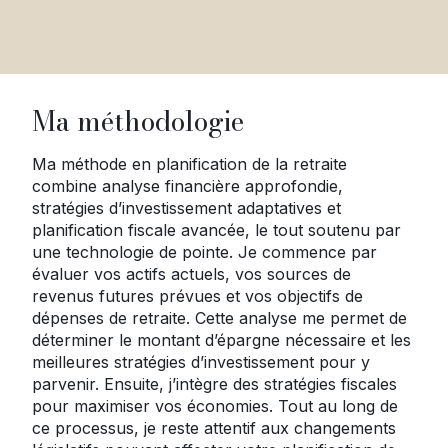
Ma méthodologie
Ma méthode en planification de la retraite
combine analyse financière approfondie,
stratégies d’investissement adaptatives et
planification fiscale avancée, le tout soutenu par
une technologie de pointe. Je commence par
évaluer vos actifs actuels, vos sources de
revenus futures prévues et vos objectifs de
dépenses de retraite. Cette analyse me permet de
déterminer le montant d’épargne nécessaire et les
meilleures stratégies d’investissement pour y
parvenir. Ensuite, j’intègre des stratégies fiscales
pour maximiser vos économies. Tout au long de
ce processus, je reste attentif aux changements