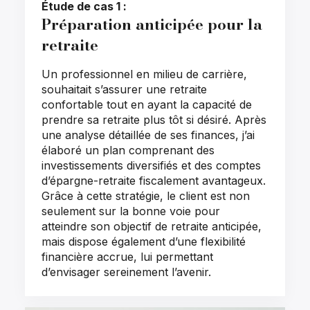
Étude de cas 1 :
Préparation anticipée pour la
retraite
Un professionnel en milieu de carrière,
souhaitait s’assurer une retraite
confortable tout en ayant la capacité de
prendre sa retraite plus tôt si désiré. Après
une analyse détaillée de ses finances, j’ai
élaboré un plan comprenant des
investissements diversifiés et des comptes
d’épargne-retraite fiscalement avantageux.
Grâce à cette stratégie, le client est non
seulement sur la bonne voie pour
atteindre son objectif de retraite anticipée,
mais dispose également d’une flexibilité
financière accrue, lui permettant
d’envisager sereinement l’avenir.