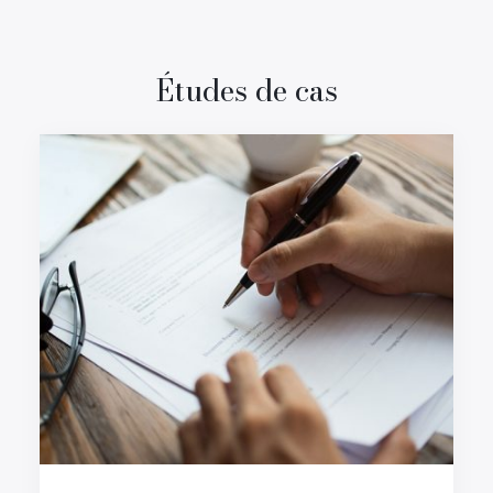
Études de cas