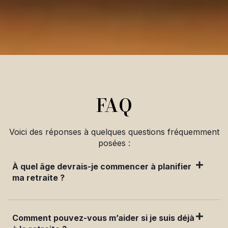
FAQ
Voici des réponses à quelques questions fréquemment
posées :
À quel âge devrais-je commencer à planifier
ma retraite ?
Comment pouvez-vous m’aider si je suis déjà