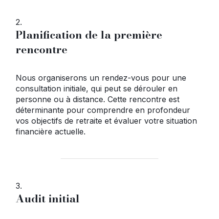
2.
Planification de la première
rencontre
Nous organiserons un rendez-vous pour une
consultation initiale, qui peut se dérouler en
personne ou à distance. Cette rencontre est
déterminante pour comprendre en profondeur
vos objectifs de retraite et évaluer votre situation
financière actuelle.
3.
Audit initial