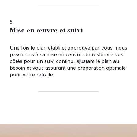
5.
Mise en œuvre et suivi
Une fois le plan établi et approuvé par vous, nous
passerons à sa mise en œuvre. Je resterai à vos
côtés pour un suivi continu, ajustant le plan au
besoin et vous assurant une préparation optimale
pour votre retraite.