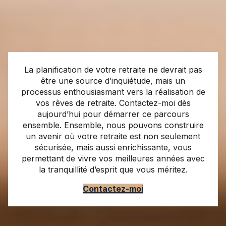
La planification de votre retraite ne devrait pas
être une source d’inquiétude, mais un
processus enthousiasmant vers la réalisation de
vos rêves de retraite. Contactez-moi dès
aujourd’hui pour démarrer ce parcours
ensemble. Ensemble, nous pouvons construire
un avenir où votre retraite est non seulement
sécurisée, mais aussi enrichissante, vous
permettant de vivre vos meilleures années avec
la tranquillité d’esprit que vous méritez.
Contactez-moi