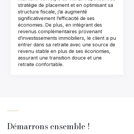
stratégie de placement et en optimisant sa
structure fiscale, j’ai augmenté
significativement l’efficacité de ses
économies. De plus, en intégrant des
revenus complémentaires provenant
d’investissements immobiliers, le client a pu
entrer dans sa retraite avec une source de
revenu stable en plus de ses économies,
assurant une transition douce et une
retraite confortable.
Démarrons ensemble !