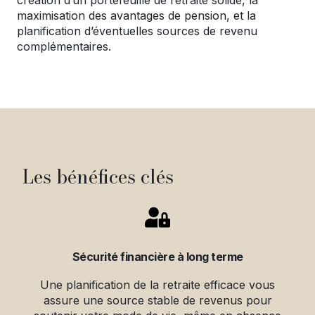
maximisation des avantages de pension, et la
planification d’éventuelles sources de revenu
complémentaires.
Les bénéfices clés
Sécurité financière à long terme
Une planification de la retraite efficace vous
assure une source stable de revenus pour